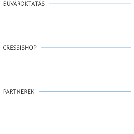
BÚVÁROKTATÁS
CRESSISHOP
PARTNEREK