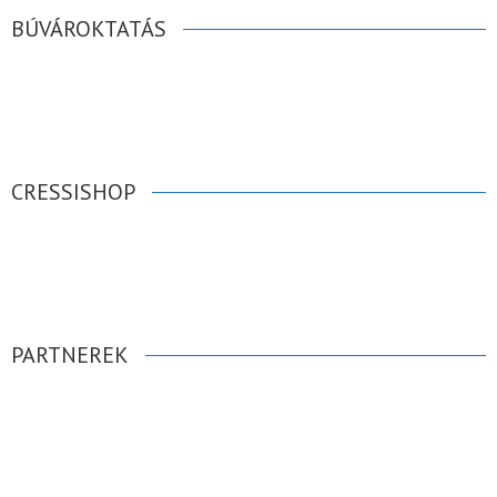
BÚVÁROKTATÁS
CRESSISHOP
PARTNEREK