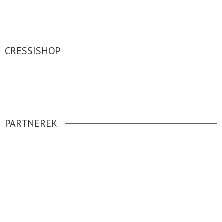
CRESSISHOP
PARTNEREK