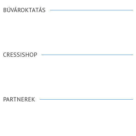
BÚVÁROKTATÁS
CRESSISHOP
PARTNEREK