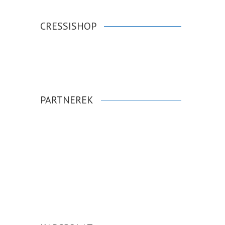
CRESSISHOP
PARTNEREK